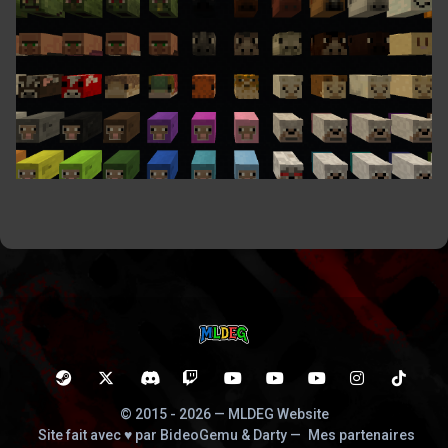
© 2015 - 2026 — MLDEG Website
Site fait avec ♥ par BideoGemu & Darty
—
Mes partenaires