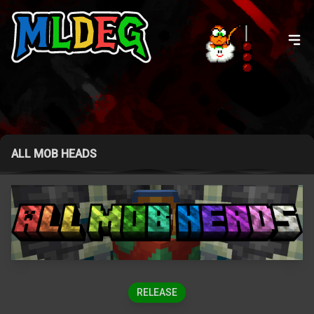
ALL MOB HEADS
RELEASE